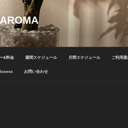
-AROMA
ー&料金
週間スケジュール
月間スケジュール
ご利用案
Access
お問い合わせ