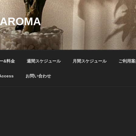
-AROMA
ー&料金
週間スケジュール
月間スケジュール
ご利用案
Access
お問い合わせ